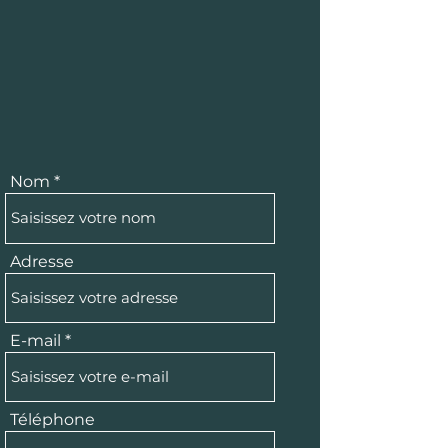
Nom
Adresse
E-mail
Téléphone