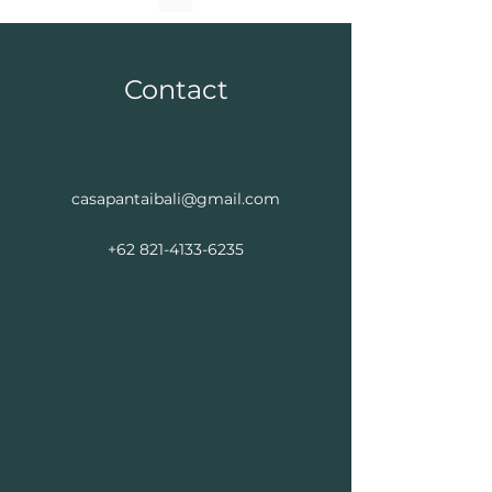
Contact
casapantaibali@gmail.com
+62 821-4133-6235